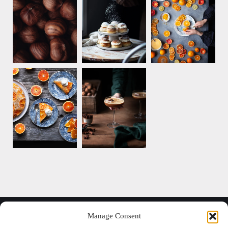
Manage Consent
Instagram